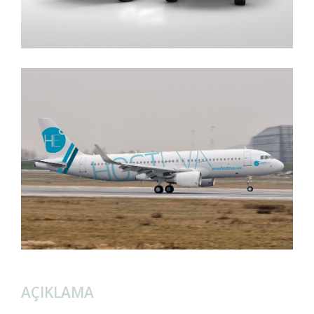
AÇIKLAMA