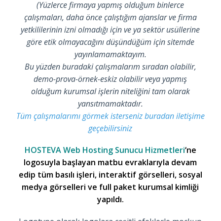
(Yüzlerce firmaya yapmış olduğum binlerce
çalışmaları, daha önce çalıştığım ajanslar ve firma
yetkililerinin izni olmadığı için ve ya sektör usüllerine
göre etik olmayacağını düşündüğüm için sitemde
yayınlamamaktayım.
Bu yüzden buradaki çalışmalarım sıradan olabilir,
demo-prova-örnek-eskiz olabilir veya yapmış
olduğum kurumsal işlerin niteliğini tam olarak
yansıtmamaktadır.
Tüm çalışmalarımı görmek isterseniz buradan iletişime
geçebilirsiniz
HOSTEVA Web Hosting Sunucu Hizmetleri
‘ne
logosuyla başlayan matbu evraklarıyla devam
edip tüm basılı işleri, interaktif görselleri, sosyal
medya görselleri ve full paket kurumsal kimliği
yapıldı.