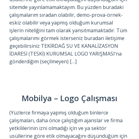
sitemde yayınlamamaktayım. Bu yüzden buradaki
çalışmalarım sıradan olabilir, demo-prova-örnek-
eskiz olabilir veya yapmış olduğum kurumsal
işlerin niteliğini tam olarak yansıtmamaktadır. Tüm
çalışmalarımı görmek isterseniz buradan iletişime
geçebilirsiniz TEKİRDAĞ SU VE KANALİZASYON
İDARESİ (TESKİ) KURUMSAL LOGO YARIŞMASI’na
gönderdiğim (seçilmeyen) […]
Mobilya – Logo Çalışması
(Yüzlerce firmaya yapmış olduğum binlerce
çalışmaları, daha önce çalıştığım ajanslar ve firma
yetkililerinin izni olmadığı için ve ya sektör
usüllerine göre etik olmayacağını düşündüğüm için