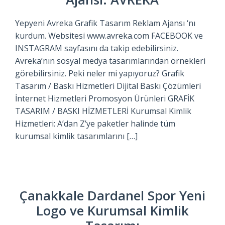
Yepyeni Avreka Grafik Tasarım Reklam Ajansı ‘nı
kurdum. Websitesi www.avreka.com FACEBOOK ve
INSTAGRAM sayfasını da takip edebilirsiniz.
Avreka’nın sosyal medya tasarımlarından örnekleri
görebilirsiniz. Peki neler mi yapıyoruz? Grafik
Tasarım / Baskı Hizmetleri Dijital Baskı Çözümleri
İnternet Hizmetleri Promosyon Ürünleri GRAFİK
TASARIM / BASKI HİZMETLERİ Kurumsal Kimlik
Hizmetleri: A’dan Z’ye paketler halinde tüm
kurumsal kimlik tasarımlarını […]
Çanakkale Dardanel Spor Yeni
Logo ve Kurumsal Kimlik