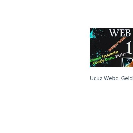
Ucuz Webci Geld