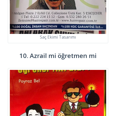
Saç Ekimi Tasarımı
10. Azrail mi öğretmen mi