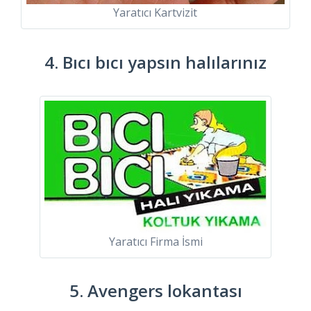
Yaratıcı Kartvizit
4. Bıcı bıcı yapsın halılarınız
Yaratıcı Firma İsmi
5. Avengers lokantası