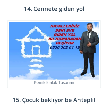
14. Cennete giden yol
Komik Emlak Tasarımı
15. Çocuk bekliyor be Antepli!