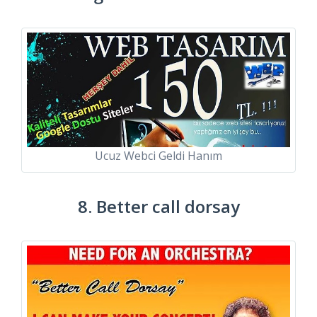
Ucuz Webci Geldi Hanım
8. Better call dorsay