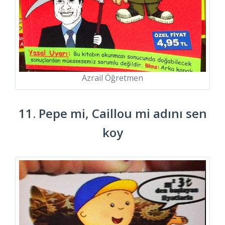
Azrail Öğretmen
11. Pepe mi, Caillou mi adını sen
koy