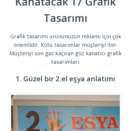
Kanatacak 17 Grafik
Tasarımı
Grafik tasarımı ürününüzün reklamı için çok
önemlidir. Kötü tasarımlar müşteriyi iter.
Müşteriyi son gaz kaçıran göz kanatıcı grafik
tasarımları:
1. Güzel bir 2.el eşya anlatımı