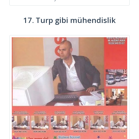
17. Turp gibi mühendislik