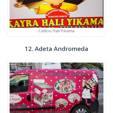
Caillou Halı Yıkama
12. Adeta Andromeda