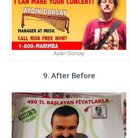
Aydın Dorsay
9. After Before