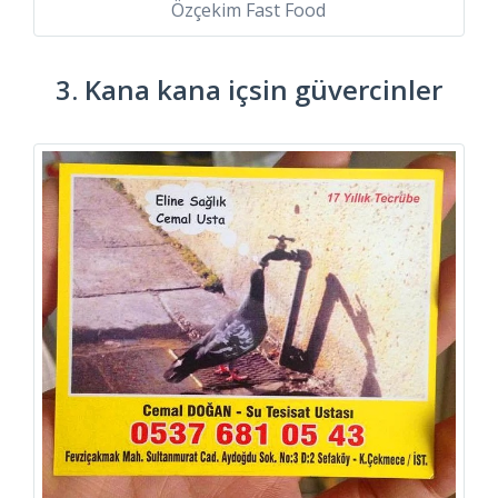
Özçekim Fast Food
3. Kana kana içsin güvercinler