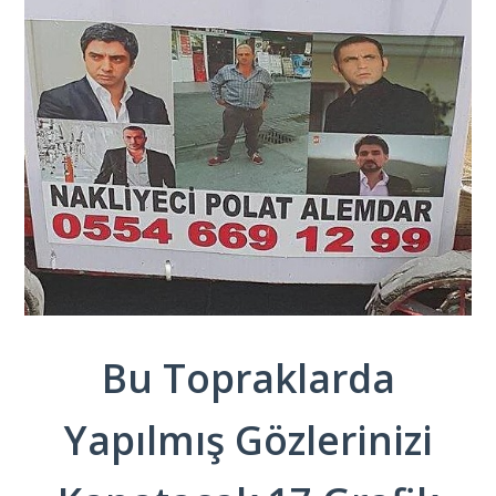
Bu Topraklarda
Yapılmış Gözlerinizi