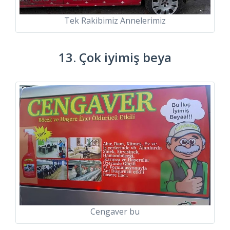
Tek Rakibimiz Annelerimiz
13. Çok iyimiş beya
Cengaver bu