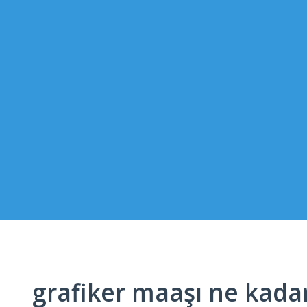
grafiker maaşı ne kada