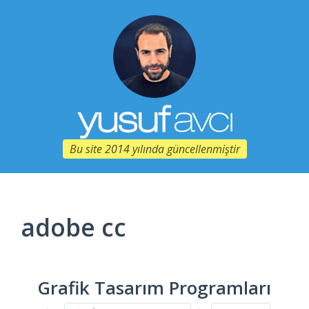
Bu site 2014 yılında güncellenmiştir
adobe cc
Grafik Tasarım Programları