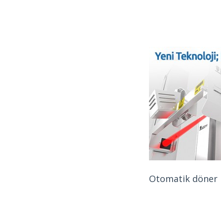
Otomatik döner 