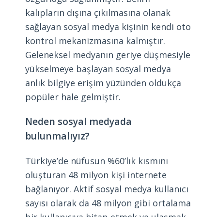
kalıpların dışına çıkılmasına olanak
sağlayan sosyal medya kişinin kendi oto
kontrol mekanizmasına kalmıştır.
Geleneksel medyanın geriye düşmesiyle
yükselmeye başlayan sosyal medya
anlık bilgiye erişim yüzünden oldukça
popüler hale gelmiştir.
Neden sosyal medyada
bulunmalıyız?
Türkiye’de nüfusun %60’lık kısmını
oluşturan 48 milyon kişi internete
bağlanıyor. Aktif sosyal medya kullanıcı
sayısı olarak da 48 milyon gibi ortalama