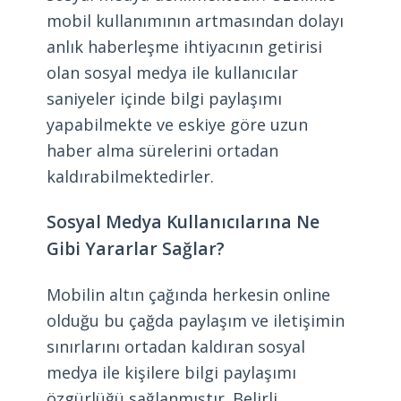
mobil kullanımının artmasından dolayı
anlık haberleşme ihtiyacının getirisi
olan sosyal medya ile kullanıcılar
saniyeler içinde bilgi paylaşımı
yapabilmekte ve eskiye göre uzun
haber alma sürelerini ortadan
kaldırabilmektedirler.
Sosyal Medya Kullanıcılarına Ne
Gibi Yararlar Sağlar?
Mobilin altın çağında herkesin online
olduğu bu çağda paylaşım ve iletişimin
sınırlarını ortadan kaldıran sosyal
medya ile kişilere bilgi paylaşımı
özgürlüğü sağlanmıştır. Belirli