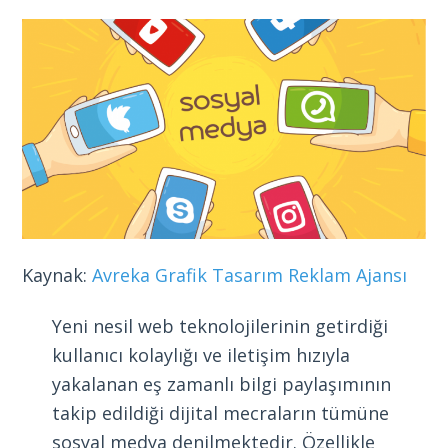
Kaynak:
Avreka Grafik Tasarım Reklam Ajansı
Yeni nesil web teknolojilerinin getirdiği
kullanıcı kolaylığı ve iletişim hızıyla
yakalanan eş zamanlı bilgi paylaşımının
takip edildiği dijital mecraların tümüne
sosyal medya denilmektedir. Özellikle