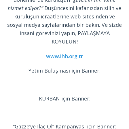
hizmet ediyor?”
Düşüncesini kafanızdan silin ve
kuruluşun icraatlerine web sitesinden ve
sosyal medya sayfalarından bir bakın. Ve sizde
insani görevinizi yapın, PAYLAŞMAYA
KOYULUN!
www.ihh.org.tr
Yetim Buluşması için Banner:
KURBAN için Banner:
“Gazze’ye İlaç Ol” Kampanyası için Banner: