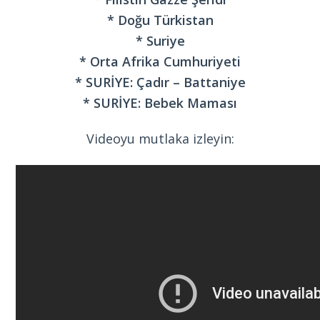
* Doğu Türkistan
* Suriye
* Orta Afrika Cumhuriyeti
* SURİYE: Çadır – Battaniye
* SURİYE: Bebek Maması
Videoyu mutlaka izleyin: