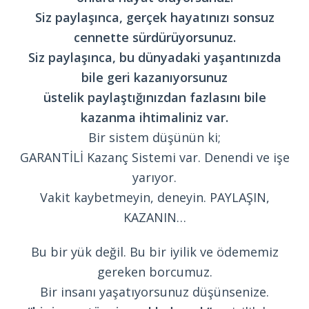
Siz paylaşınca, gerçek hayatınızı sonsuz
cennette sürdürüyorsunuz.
Siz paylaşınca, bu dünyadaki yaşantınızda
bile geri kazanıyorsunuz
üstelik paylaştığınızdan fazlasını bile
kazanma ihtimaliniz var.
Bir sistem düşünün ki;
GARANTİLİ Kazanç Sistemi var. Denendi ve işe
yarıyor.
Vakit kaybetmeyin, deneyin. PAYLAŞIN,
KAZANIN…
Bu bir yük değil. Bu bir iyilik ve ödememiz
gereken borcumuz.
Bir insanı yaşatıyorsunuz düşünsenize.