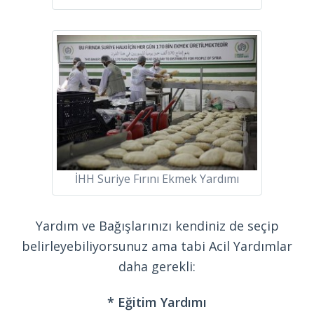
İHH Suriye Fırını Ekmek Yardımı
Yardım ve Bağışlarınızı kendiniz de seçip
belirleyebiliyorsunuz ama tabi Acil Yardımlar
daha gerekli:
* Eğitim Yardımı