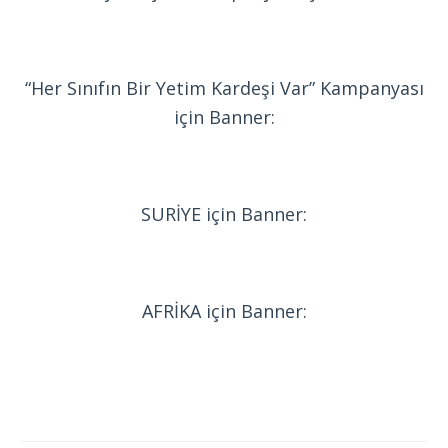
“Her Sınıfın Bir Yetim Kardeşi Var” Kampanyası
için Banner:
SURİYE için Banner:
AFRİKA için Banner: